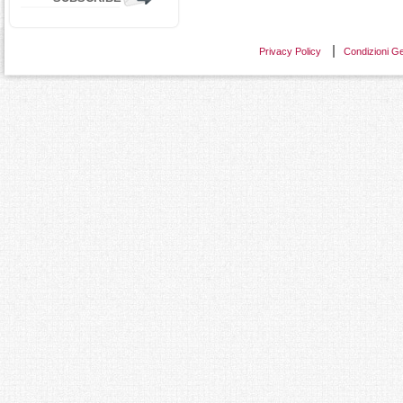
Privacy Policy
Condizioni Ge