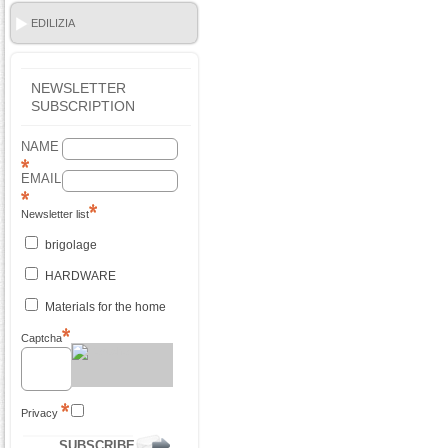
EDILIZIA
NEWSLETTER
SUBSCRIPTION
NAME
EMAIL
Newsletter list
brigolage
HARDWARE
Materials for the home
Captcha
Privacy