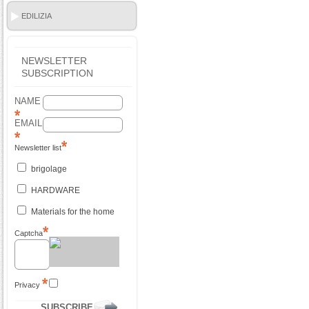
EDILIZIA
NEWSLETTER
SUBSCRIPTION
NAME
EMAIL
Newsletter list
brigolage
HARDWARE
Materials for the home
Captcha
Privacy