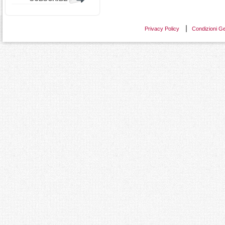
Privacy Policy
Condizioni Ge