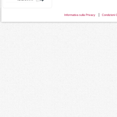
Informativa sulla Privacy
Condizioni 