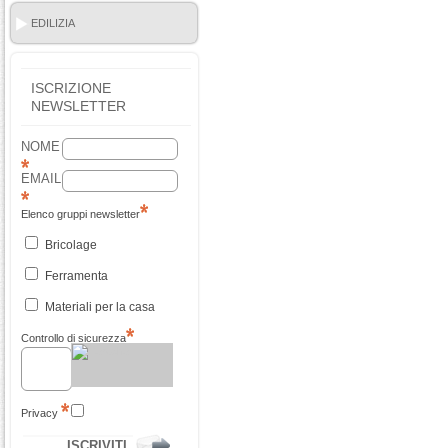
EDILIZIA
ISCRIZIONE
NEWSLETTER
NOME
EMAIL
Elenco gruppi newsletter
Bricolage
Ferramenta
Materiali per la casa
Controllo di sicurezza
Privacy