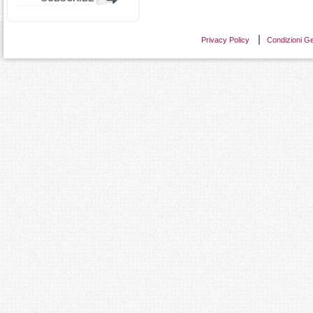
Privacy Policy
Condizioni Ge