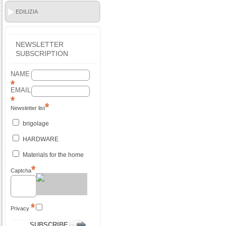
EDILIZIA
NEWSLETTER
SUBSCRIPTION
NAME
EMAIL
Newsletter list
brigolage
HARDWARE
Materials for the home
Captcha
Privacy