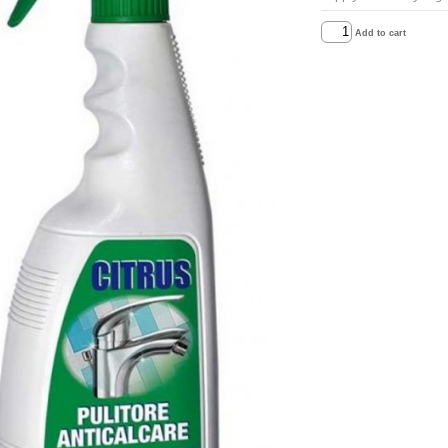
Add to cart