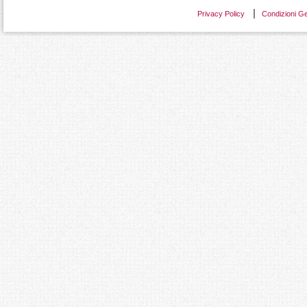
Privacy Policy
Condizioni Ge