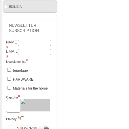
EDILIZIA
NEWSLETTER
SUBSCRIPTION
NAME
EMAIL
Newsletter list
brigolage
HARDWARE
Materials for the home
Captcha
Privacy