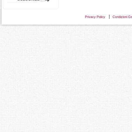
Privacy Policy
Condizioni Ge