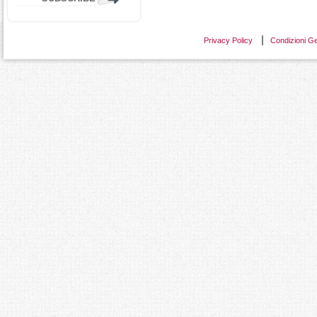
Privacy Policy
Condizioni Ge