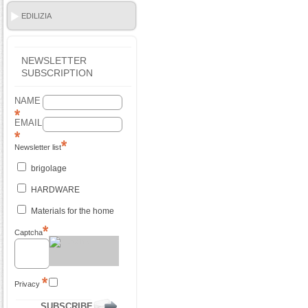
EDILIZIA
NEWSLETTER
SUBSCRIPTION
NAME
EMAIL
Newsletter list
brigolage
HARDWARE
Materials for the home
Captcha
Privacy