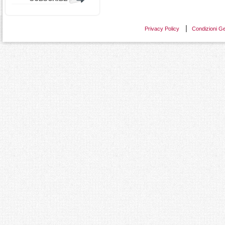
Privacy Policy
Condizioni Ge