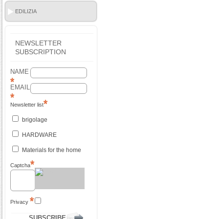
EDILIZIA
NEWSLETTER
SUBSCRIPTION
NAME
EMAIL
Newsletter list
brigolage
HARDWARE
Materials for the home
Captcha
Privacy