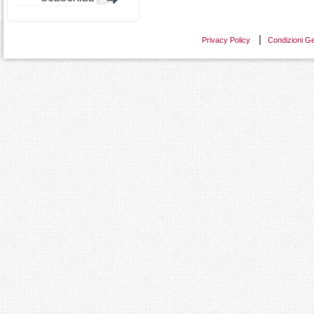
Privacy Policy
Condizioni Ge