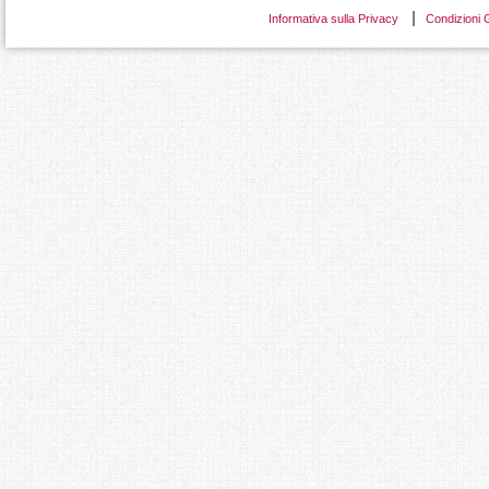
Informativa sulla Privacy
Condizioni 