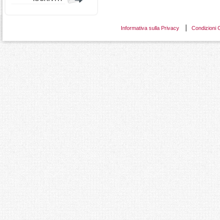
Informativa sulla Privacy
Condizioni 