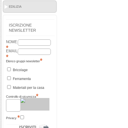
EDILIZIA
ISCRIZIONE
NEWSLETTER
NOME
EMAIL
Elenco gruppi newsletter
Bricolage
Ferramenta
Materiali per la casa
Controllo di sicurezza
Privacy