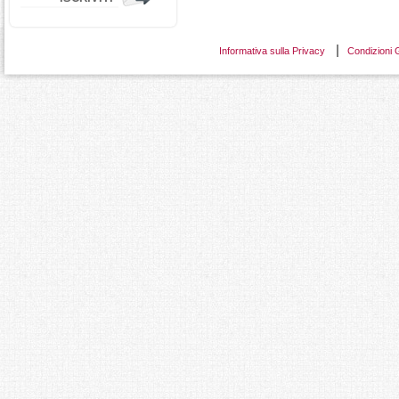
Informativa sulla Privacy
Condizioni 