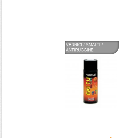
VERNICI / SMALTI /
ANTIRUGGINE