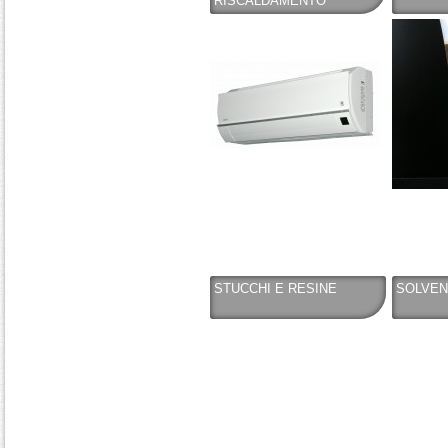
RISCALDAMENTO
STUCCHI E RESINE
SOLVENT