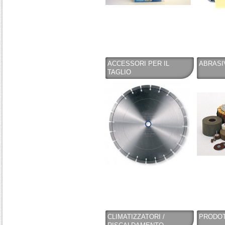
ACCESSORI PER IL
ABRASI
TAGLIO
CLIMATIZZATORI /
PRODOT