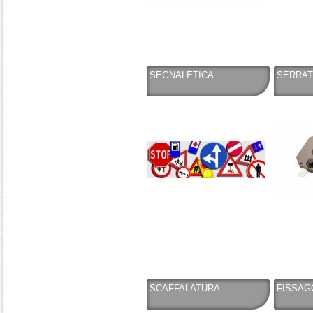
SEGNALETICA
SERRAT
SCAFFALATURA
FISSAG