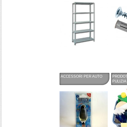
ACCESSORI PER AUTO
PRODOT
PULIZIA