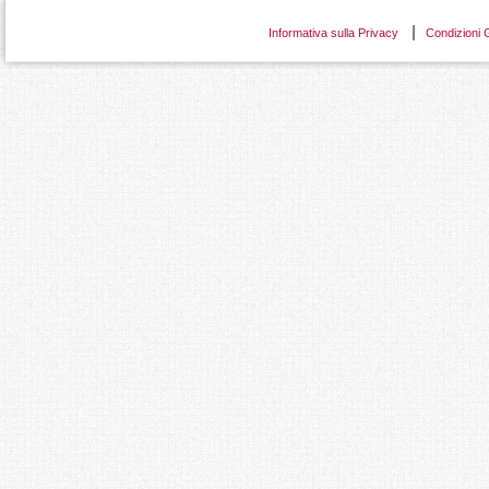
Informativa sulla Privacy
Condizioni 