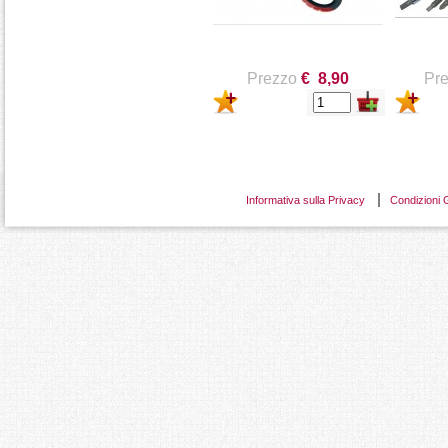
Prezzo
€ 8,90
Pr
Informativa sulla Privacy
Condizioni 