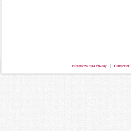
Informativa sulla Privacy
Condizioni 