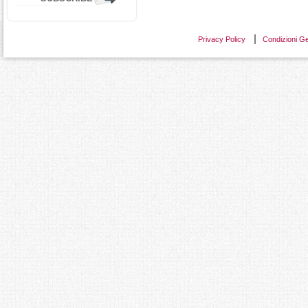
Privacy Policy
Condizioni Ge