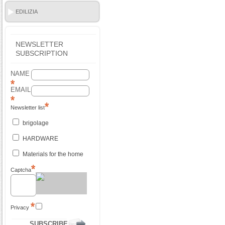
EDILIZIA
NEWSLETTER
SUBSCRIPTION
NAME
EMAIL
Newsletter list
brigolage
HARDWARE
Materials for the home
Captcha
Privacy