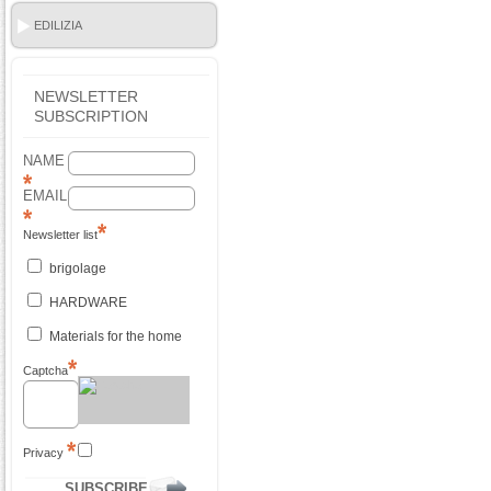
EDILIZIA
NEWSLETTER
SUBSCRIPTION
NAME
EMAIL
Newsletter list
brigolage
HARDWARE
Materials for the home
Captcha
Privacy