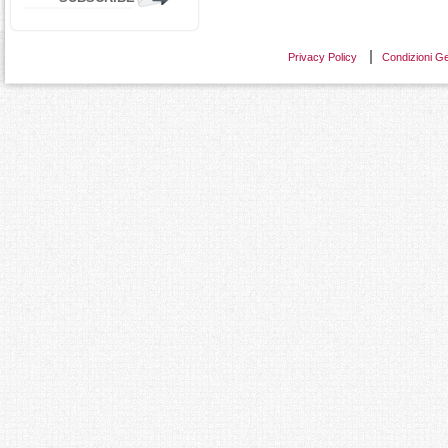
Privacy Policy
Condizioni Ge